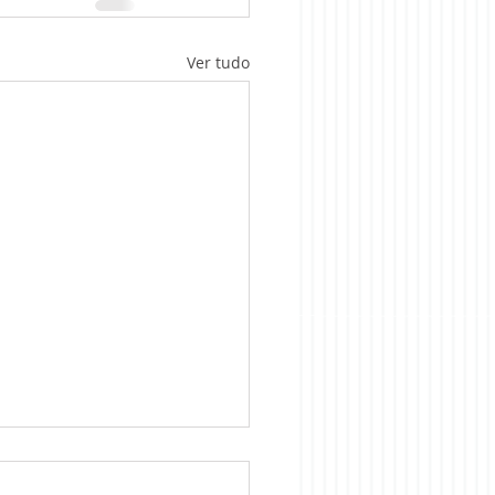
Ver tudo