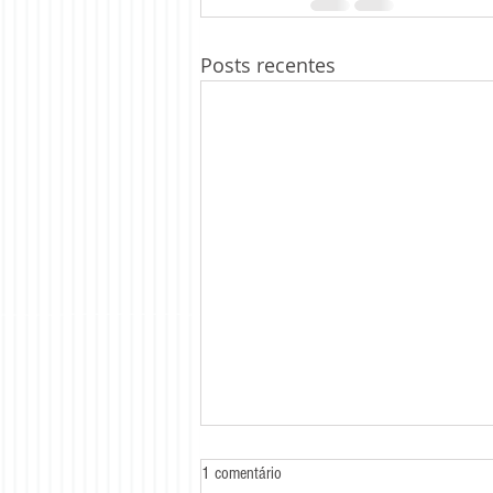
Posts recentes
1 comentário