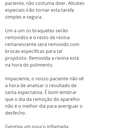
paciente, não costuma doer. Alicates 
especiais irão tornar esta tarefa 
simples e segura.
Um a um os braquetes serão 
removidos e o resto de resina 
remanescente será removido com 
brocas específicas para tal 
propósito. Removida a resina está 
na hora do polimento.
Impaciente, o nosso paciente não vê 
a hora de analisar o resultado de 
tanta expectativa. É bom lembrar 
que o dia da remoção do aparelho 
não é o melhor dia para averiguar o 
desfecho.
Gengiva um pouco inflamada, 