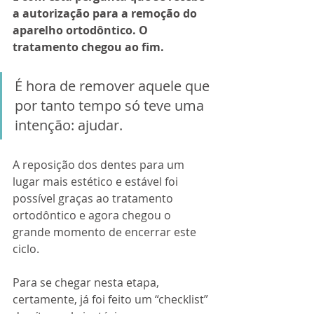
a autorização para a remoção do 
aparelho ortodôntico. O 
tratamento chegou ao fim.
É hora de remover aquele que 
por tanto tempo só teve uma 
intenção: ajudar.
A reposição dos dentes para um 
lugar mais estético e estável foi 
possível graças ao tratamento 
ortodôntico e agora chegou o 
grande momento de encerrar este 
ciclo.
Para se chegar nesta etapa, 
certamente, já foi feito um “checklist” 