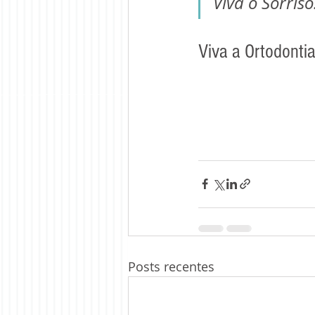
Viva o Sorris
Viva a Ortodontia
Posts recentes