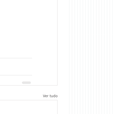
Ver tudo