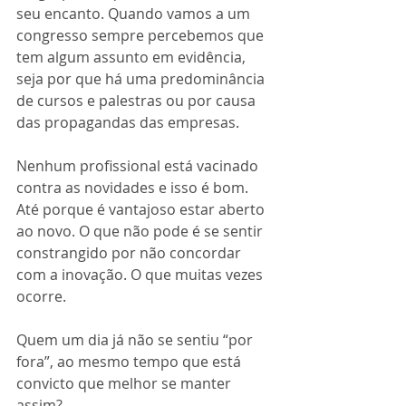
seu encanto. Quando vamos a um 
congresso sempre percebemos que 
tem algum assunto em evidência, 
seja por que há uma predominância 
de cursos e palestras ou por causa 
das propagandas das empresas.
Nenhum profissional está vacinado 
contra as novidades e isso é bom. 
Até porque é vantajoso estar aberto 
ao novo. O que não pode é se sentir 
constrangido por não concordar 
com a inovação. O que muitas vezes 
ocorre.
Quem um dia já não se sentiu “por 
fora”, ao mesmo tempo que está 
convicto que melhor se manter 
assim?