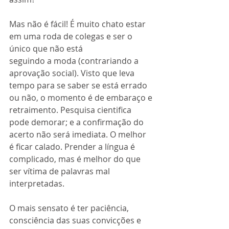
Mas não é fácil! É muito chato estar 
em uma roda de colegas e ser o 
único que não está
seguindo a moda (contrariando a 
aprovação social). Visto que leva 
tempo para se saber se está errado 
ou não, o momento é de embaraço e 
retraimento. Pesquisa cientifica 
pode demorar; e a confirmação do 
acerto não será imediata. O melhor 
é ficar calado. Prender a língua é 
complicado, mas é melhor do que 
ser vítima de palavras mal 
interpretadas.
O mais sensato é ter paciência, 
consciência das suas convicções e 