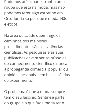
Podemos até achar estranho uma 
roupa que está na moda, mas não 
podemos fazer algo estranho em 
Ortodontia só por que é moda. Não 
é ético!
Na área de saúde quem rege os 
caminhos dos melhores 
procedimentos são as evidências 
científicas. As pesquisas e as suas 
publicações devem ser as bússolas 
do conhecimento científico e nunca 
a propaganda comercial popular ou 
opiniões pessoais, sem bases sólidas 
de experimento.
O problema é que a moda sempre 
tem o seu fascínio. Sentir-se parte 
do grupo é o que faz a moda ter o 