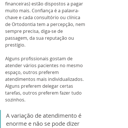
financeiras) estão dispostos a pagar 
muito mais. Confiança é a palavra-
chave e cada consultório ou clínica 
de Ortodontia tem a percepção, nem 
sempre precisa, diga-se de 
passagem, da sua reputação ou 
prestígio.
Alguns profissionais gostam de 
atender vários pacientes no mesmo 
espaço, outros preferem 
atendimentos mais individualizados. 
Alguns preferem delegar certas 
tarefas, outros preferem fazer tudo 
sozinhos.
A variação de atendimento é 
enorme e não se pode dizer 