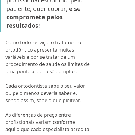
profissional escolhido, pelo 
paciente, quer cobrar; 
e se 
compromete pelos 
resultados!
Como todo serviço, o tratamento 
ortodôntico apresenta muitas 
variáveis e por se tratar de um 
procedimento de saúde os limites de 
uma ponta a outra são amplos.
Cada ortodontista sabe o seu valor, 
ou pelo menos deveria saber e, 
sendo assim, sabe o que pleitear.
As diferenças de preço entre 
profissionais variam conforme 
aquilo que cada especialista acredita 