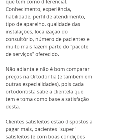
que tem como diferencial. 
Conhecimento, experiência, 
habilidade, perfil de atendimento, 
tipo de aparelho, qualidade das 
instalações, localização do 
consultório, número de pacientes e 
muito mais fazem parte do "pacote 
de serviços" oferecido.
Não adianta e não é bom comparar 
preços na Ortodontia (e também em 
outras especialidades), pois cada 
ortodontista sabe a clientela que 
tem e toma como base a satisfação 
desta.
Clientes satisfeitos estão dispostos a 
pagar mais, pacientes "super" 
satisfeitos (e com boas condições 