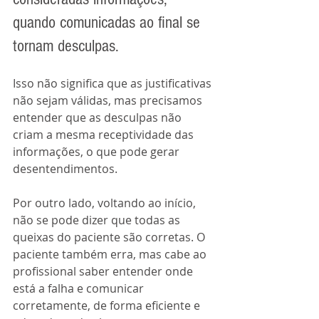
quando comunicadas ao final se 
tornam desculpas. 
Isso não significa que as justificativas 
não sejam válidas, mas precisamos 
entender que as desculpas não 
criam a mesma receptividade das 
informações, o que pode gerar 
desentendimentos.
Por outro lado, voltando ao início, 
não se pode dizer que todas as 
queixas do paciente são corretas. O 
paciente também erra, mas cabe ao 
profissional saber entender onde 
está a falha e comunicar 
corretamente, de forma eficiente e 