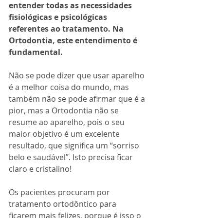
entender todas as necessidades 
fisiológicas e psicológicas 
referentes ao tratamento. Na 
Ortodontia, este entendimento é 
fundamental. 
Não se pode dizer que usar aparelho 
é a melhor coisa do mundo, mas 
também não se pode afirmar que é a 
pior, mas a Ortodontia não se 
resume ao aparelho, pois o seu 
maior objetivo é um excelente 
resultado, que significa um “sorriso 
belo e saudável”. Isto precisa ficar 
claro e cristalino!
Os pacientes procuram por 
tratamento ortodôntico para 
ficarem mais felizes, porque é isso o 