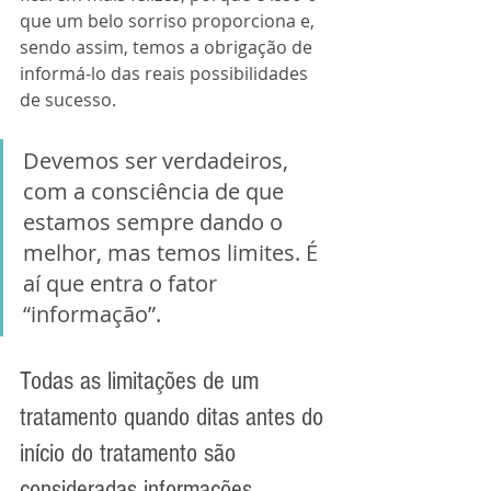
que um belo sorriso proporciona e, 
sendo assim, temos a obrigação de 
informá-lo das reais possibilidades 
de sucesso. 
Devemos ser verdadeiros, 
com a consciência de que 
estamos sempre dando o 
melhor, mas temos limites. É 
aí que entra o fator 
“informação”.
Todas as limitações de um 
tratamento quando ditas antes do 
início do tratamento são 
consideradas informações, 