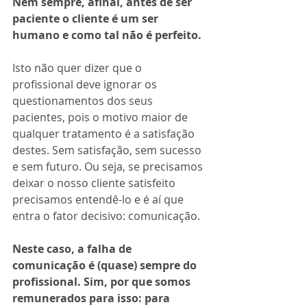
Nem sempre, afinal, antes de ser 
paciente o cliente é um ser 
humano e como tal não é perfeito.
Isto não quer dizer que o 
profissional deve ignorar os 
questionamentos dos seus 
pacientes, pois o motivo maior de 
qualquer tratamento é a satisfação 
destes. Sem satisfação, sem sucesso 
e sem futuro. Ou seja, se precisamos 
deixar o nosso cliente satisfeito 
precisamos entendê-lo e é aí que 
entra o fator decisivo: comunicação.
Neste caso, a falha de 
comunicação é (quase) sempre do 
profissional. Sim, por que somos 
remunerados para isso: para 