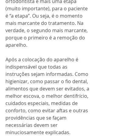
ortodontista é mais uma etapa 
(muito importante), para o paciente 
é “a etapa”. Ou seja, é o momento 
mais marcante do tratamento. Na 
verdade, o segundo mais marcante, 
porque o primeiro é a remoção do 
aparelho.
Após a colocação do aparelho é 
indispensável que todas as 
instruções sejam informadas. Como 
higienizar, como passar o fio dental, 
alimentos que devem ser evitados, a 
melhor escova, o melhor dentifrício, 
cuidados especiais, medidas de 
conforto, como evitar aftas e outras 
providências que se façam 
necessárias devem ser 
minuciosamente explicadas.