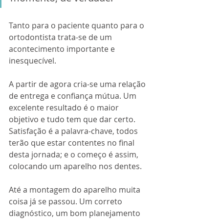
Tanto para o paciente quanto para o 
ortodontista trata-se de um 
acontecimento importante e 
inesquecível.
A partir de agora cria-se uma relação 
de entrega e confiança mútua. Um 
excelente resultado é o maior 
objetivo e tudo tem que dar certo. 
Satisfação é a palavra-chave, todos 
terão que estar contentes no final 
desta jornada; e o começo é assim, 
colocando um aparelho nos dentes.
Até a montagem do aparelho muita 
coisa já se passou. Um correto 
diagnóstico, um bom planejamento 