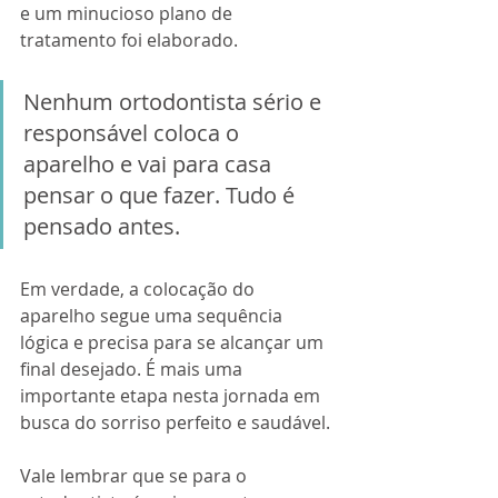
e um minucioso plano de 
tratamento foi elaborado.
Nenhum ortodontista sério e 
responsável coloca o 
aparelho e vai para casa 
pensar o que fazer. Tudo é 
pensado antes. 
Em verdade, a colocação do 
aparelho segue uma sequência 
lógica e precisa para se alcançar um 
final desejado. É mais uma 
importante etapa nesta jornada em 
busca do sorriso perfeito e saudável.
Vale lembrar que se para o 